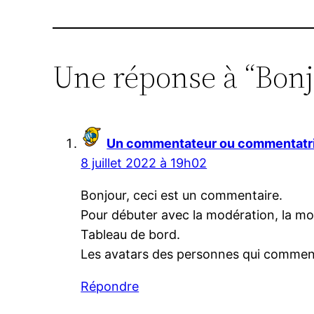
Une réponse à “Bonj
Un commentateur ou commentatr
8 juillet 2022 à 19h02
Bonjour, ceci est un commentaire.
Pour débuter avec la modération, la mod
Tableau de bord.
Les avatars des personnes qui commen
Répondre