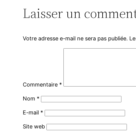
Laisser un comment
Votre adresse e-mail ne sera pas publiée.
Le
Commentaire
*
Nom
*
E-mail
*
Site web