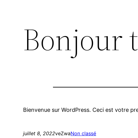
Bonjour 
Bienvenue sur WordPress. Ceci est votre pre
juillet 8, 2022
veZwa
Non classé