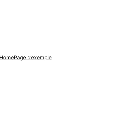
Home
Page d’exemple