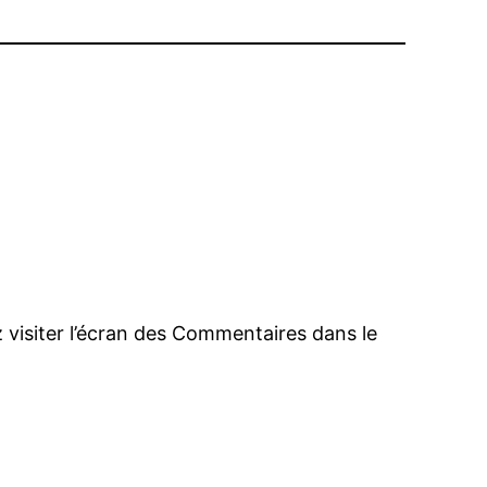
 visiter l’écran des Commentaires dans le